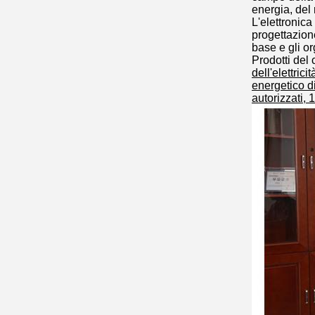
energia, del
L'elettronica
progettazion
base e gli or
Prodotti del
dell'elettric
energetico di
autorizzati, 