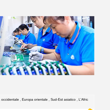
ccidentale , Europa orientale , Sud-Est asiatico , L'Afric