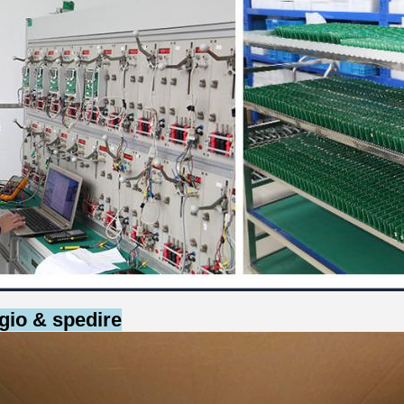
gio & spedire