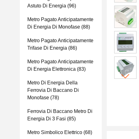
Astuto Di Energia
(96)
Metro Pagato Anticipatamente
Di Energia Di Monofase
(88)
Metro Pagato Anticipatamente
Trifase Di Energia
(86)
Metro Pagato Anticipatamente
Di Energia Elettronica
(83)
Metro Di Energia Della
Ferrovia Di Baccano Di
Monofase
(78)
Ferrovia Di Baccano Metro Di
Energia Di 3 Fasi
(85)
Metro Simbolico Elettrico
(68)