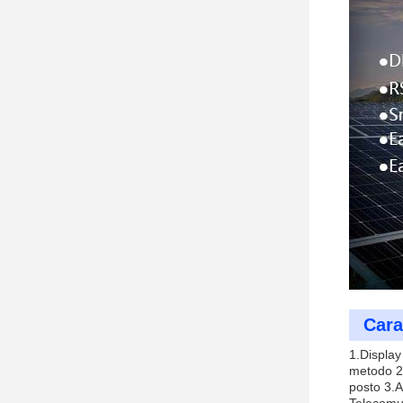
Cara
1.Display
metodo 2
posto 3.A