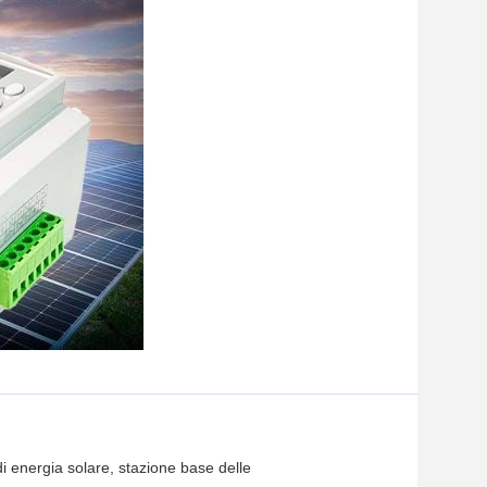
di energia solare, stazione base delle