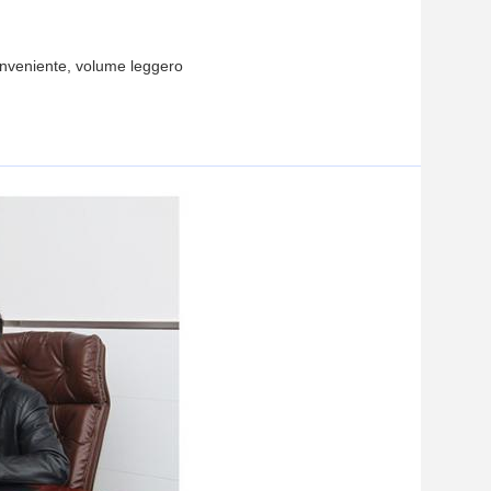
 conveniente, volume leggero