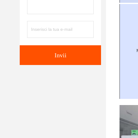
Invii