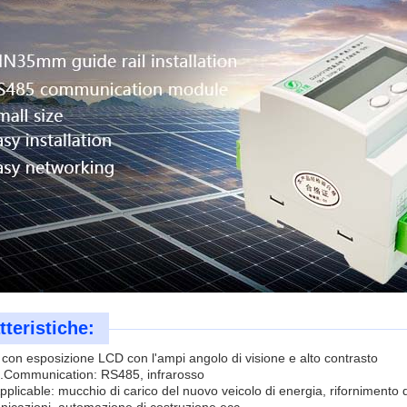
tteristiche:
 con esposizione LCD con l'ampi angolo di visione e alto contrasto
.Communication: RS485, infrarosso
pplicable: mucchio di carico del nuovo veicolo di energia, rifornimento 