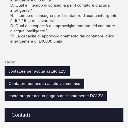
intelligente è di 5 unità.
D: Qual è il tempo di consegna per il contatore d'acqua
intelligente?
R: Il tempo di consegna per il contatore d'acqua intelligente
è di 7-15 giorni lavorativi.
D: Qual è la capacità di approvvigionamento del contatore
d'acqua intelligente?
R: La capacità di approvvigionamento del contatore idrico
intelligente è di 100000 unità.
Tags:
contatore per acqua astuto 12V
Contatore per acqua astuto volumetrico
contatore per acqua pagato anticipatamente DC12V
Contatti