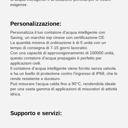
esigenze.
Personalizzazione:
Personalizza il tuo contatore d'acqua intelligente con
Saving, un marchio top cinese con certificazione CE.
La quantità minima di ordinazione è di 5 unità con un
tempo di consegna di 7-15 giorni lavorativi.
Con una capacità di approvvigionamento di 100000 unità,
questo contatore d'acqua prepagato è perfetto per
applicazioni civili.
Il contatore d'acqua intelligente viene fornito senza valvola
e ha un livello di protezione contro l'ingresso di IP68, che lo
rende resistente e duraturo.
Può misurare l'acqua calda fino a 90°C, rendendola ideale
per una vasta gamma di applicazioni di misuratori di attività
idrica.
Supporto e servizi: