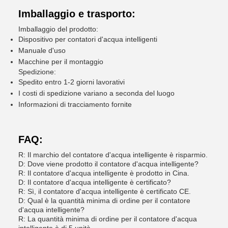
Imballaggio e trasporto:
Imballaggio del prodotto:
Dispositivo per contatori d'acqua intelligenti
Manuale d'uso
Macchine per il montaggio
Spedizione:
Spedito entro 1-2 giorni lavorativi
I costi di spedizione variano a seconda del luogo
Informazioni di tracciamento fornite
FAQ:
R: Il marchio del contatore d'acqua intelligente è risparmio.
D: Dove viene prodotto il contatore d'acqua intelligente?
R: Il contatore d'acqua intelligente è prodotto in Cina.
D: Il contatore d'acqua intelligente è certificato?
R: Sì, il contatore d'acqua intelligente è certificato CE.
D: Qual è la quantità minima di ordine per il contatore
d'acqua intelligente?
R: La quantità minima di ordine per il contatore d'acqua