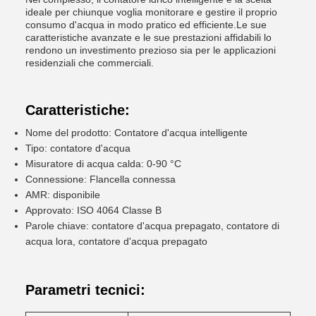
ideale per chiunque voglia monitorare e gestire il proprio
consumo d'acqua in modo pratico ed efficiente.Le sue
caratteristiche avanzate e le sue prestazioni affidabili lo
rendono un investimento prezioso sia per le applicazioni
residenziali che commerciali.
Caratteristiche:
Nome del prodotto: Contatore d'acqua intelligente
Tipo: contatore d'acqua
Misuratore di acqua calda: 0-90 °C
Connessione: Flancella connessa
AMR: disponibile
Approvato: ISO 4064 Classe B
Parole chiave: contatore d'acqua prepagato, contatore di
acqua lora, contatore d'acqua prepagato
Parametri tecnici: