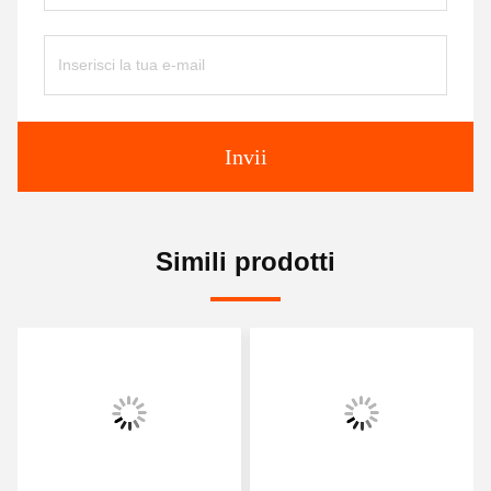
Invii
Simili prodotti