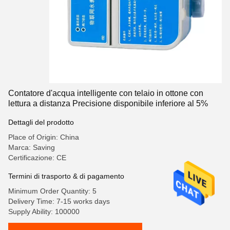
Contatore d'acqua intelligente con telaio in ottone con
lettura a distanza Precisione disponibile inferiore al 5%
Dettagli del prodotto
Place of Origin: China
Marca: Saving
Certificazione: CE
Termini di trasporto & di pagamento
Minimum Order Quantity: 5
Delivery Time: 7-15 works days
Supply Ability: 100000