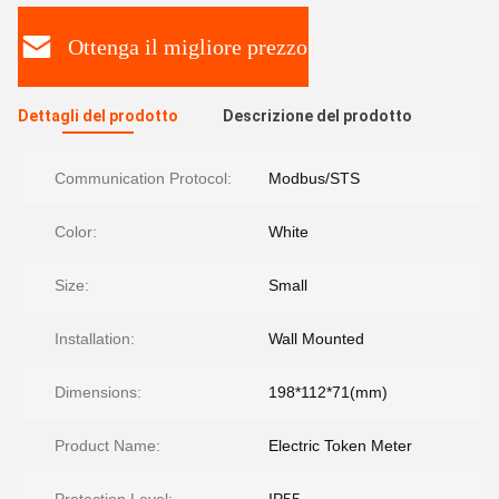
Ottenga il migliore prezzo
Dettagli del prodotto
Descrizione del prodotto
Communication Protocol:
Modbus/STS
Color:
White
Size:
Small
Installation:
Wall Mounted
Dimensions:
198*112*71(mm)
Product Name:
Electric Token Meter