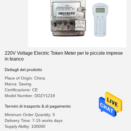
220V Voltage Electric Token Meter per le piccole imprese
in bianco
Dettagli del prodotto
Place of Origin: China
Marca: Saving
Certificazione: CE
Model Number: DDZY1218
Termini di trasporto & di pagamento
Minimum Order Quantity: 5
Delivery Time: 7-15 works days
Supply Ability: 100000