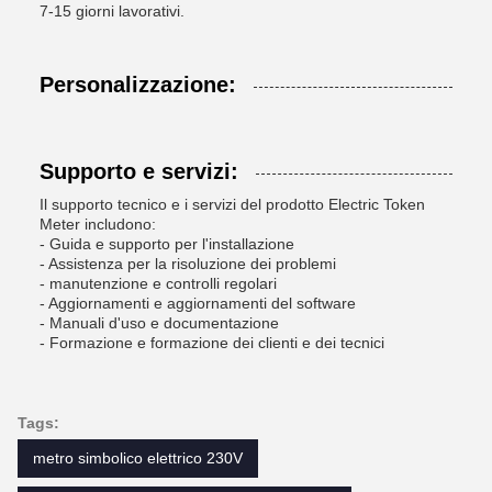
7-15 giorni lavorativi.
Personalizzazione:
Supporto e servizi:
Il supporto tecnico e i servizi del prodotto Electric Token
Meter includono:
- Guida e supporto per l'installazione
- Assistenza per la risoluzione dei problemi
- manutenzione e controlli regolari
- Aggiornamenti e aggiornamenti del software
- Manuali d'uso e documentazione
- Formazione e formazione dei clienti e dei tecnici
Tags:
metro simbolico elettrico 230V