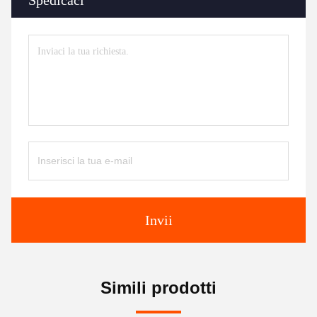
Spedicaci
Invii
Simili prodotti