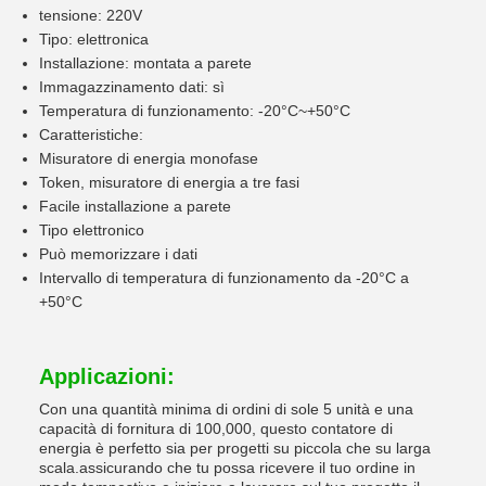
tensione: 220V
Tipo: elettronica
Installazione: montata a parete
Immagazzinamento dati: sì
Temperatura di funzionamento: -20°C~+50°C
Caratteristiche:
Misuratore di energia monofase
Token, misuratore di energia a tre fasi
Facile installazione a parete
Tipo elettronico
Può memorizzare i dati
Intervallo di temperatura di funzionamento da -20°C a
+50°C
Applicazioni:
Con una quantità minima di ordini di sole 5 unità e una
capacità di fornitura di 100,000, questo contatore di
energia è perfetto sia per progetti su piccola che su larga
scala.assicurando che tu possa ricevere il tuo ordine in