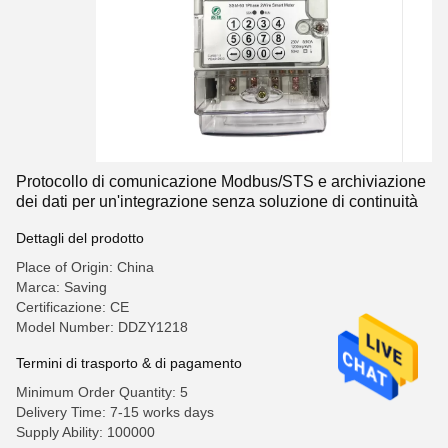
Protocollo di comunicazione Modbus/STS e archiviazione
dei dati per un'integrazione senza soluzione di continuità
Dettagli del prodotto
Place of Origin: China
Marca: Saving
Certificazione: CE
Model Number: DDZY1218
Termini di trasporto & di pagamento
Minimum Order Quantity: 5
Delivery Time: 7-15 works days
Supply Ability: 100000