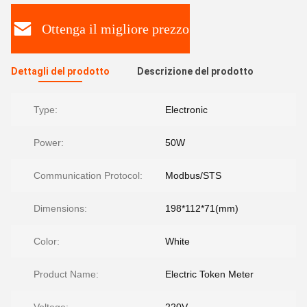
Ottenga il migliore prezzo
Dettagli del prodotto
Descrizione del prodotto
Type:
Electronic
Power:
50W
Communication Protocol:
Modbus/STS
Dimensions:
198*112*71(mm)
Color:
White
Product Name:
Electric Token Meter